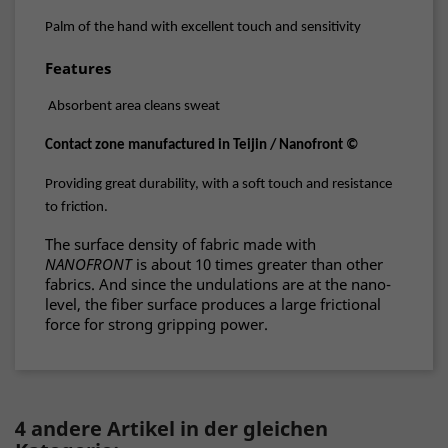
Palm of the hand with excellent touch and sensitivity
Features
Absorbent area cleans sweat
Contact zone manufactured in Teijin / Nanofront ©
Providing great durability, with a soft touch and resistance
to friction.
The surface density of fabric made with
NANOFRONT
is about 10 times greater than other
fabrics. And since the undulations are at the nano-
level, the fiber surface produces a large frictional
force for strong gripping power.
4 andere Artikel in der gleichen