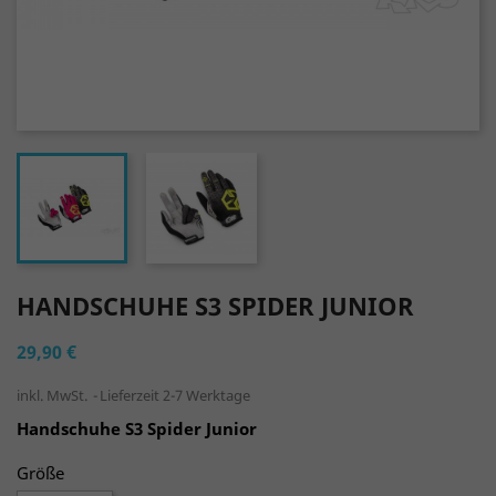
HANDSCHUHE S3 SPIDER JUNIOR
29,90 €
inkl. MwSt.
Lieferzeit 2-7 Werktage
Handschuhe S3 Spider Junior
Größe