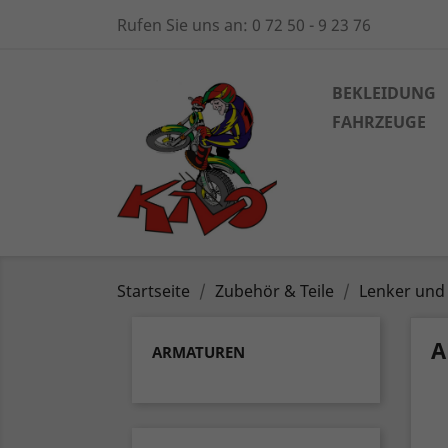
Rufen Sie uns an:
0 72 50 - 9 23 76
BEKLEIDUNG
FAHRZEUGE
Startseite
Zubehör & Teile
Lenker und
A
ARMATUREN