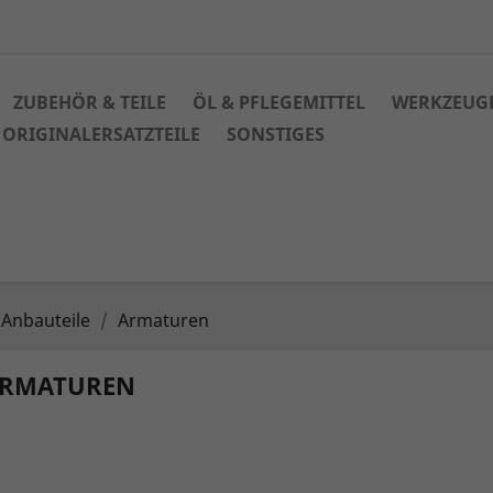
ZUBEHÖR & TEILE
ÖL & PFLEGEMITTEL
WERKZEUG
ORIGINALERSATZTEILE
SONSTIGES
 Anbauteile
Armaturen
RMATUREN