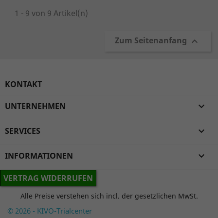
1 - 9 von 9 Artikel(n)
Zum Seitenanfang

KONTAKT
UNTERNEHMEN

SERVICES

INFORMATIONEN

VERTRAG WIDERRUFEN
Alle Preise verstehen sich incl. der gesetzlichen MwSt.
© 2026 - KIVO-Trialcenter