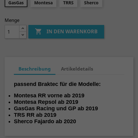
GasGas
Montesa
TRRS
Sherco
Menge

IN DEN WARENKORB
Beschreibung
Artikeldetails
passend Braktec für die Modelle:
Montesa RR vorne ab 2019
Montesa Repsol ab 2019
GasGas Racing und GP ab 2019
TRS RR ab 2019
Sherco Fajardo ab 2020