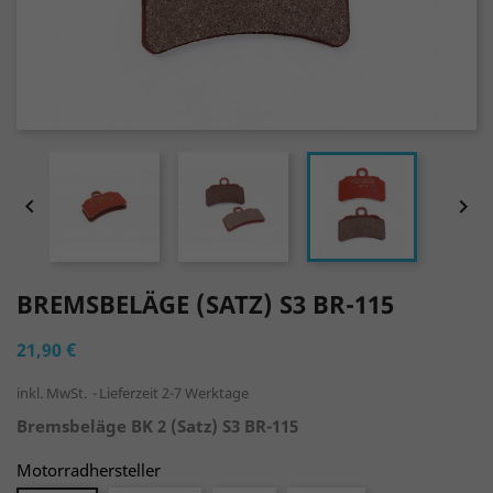


BREMSBELÄGE (SATZ) S3 BR-115
21,90 €
inkl. MwSt.
Lieferzeit 2-7 Werktage
Bremsbeläge BK 2 (Satz) S3
BR-115
Motorradhersteller