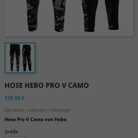
HOSE HEBO PRO V CAMO
129,90 €
inkl. MwSt.
Lieferzeit 2-7 Werktage
Hose Pro V Camo von Hebo
Größe