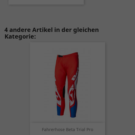
4 andere Artikel in der gleichen
Kategorie:
Fahrerhose Beta Trial Pro