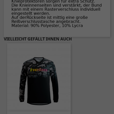
Knieprotektoren sorgen für extra Schutz.
Die Knieinnenseiten sind verstärkt, der Bund
kann mit einem Rasterverschluss individuell
eingestellt werden.
Auf derRückseite ist mittig eine große
Reißverschlusstasche angebracht.
Material: 90% Polyester, 10% Lycra
VIELLEICHT GEFÄLLT IHNEN AUCH