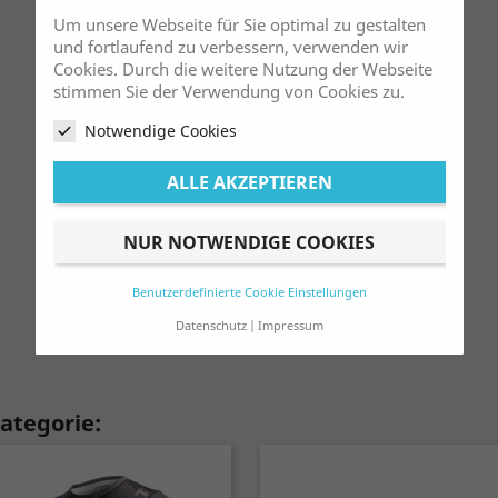
Um unsere Webseite für Sie optimal zu gestalten
und fortlaufend zu verbessern, verwenden wir
Cookies. Durch die weitere Nutzung der Webseite
stimmen Sie der Verwendung von Cookies zu.
Notwendige Cookies
ALLE AKZEPTIEREN
NUR NOTWENDIGE COOKIES
Benutzerdefinierte Cookie Einstellungen
Datenschutz
Impressum
Kategorie: