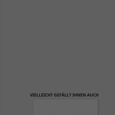
VIELLEICHT GEFÄLLT IHNEN AUCH