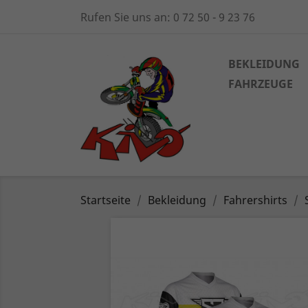
Rufen Sie uns an:
0 72 50 - 9 23 76
BEKLEIDUNG
FAHRZEUGE
Startseite
Bekleidung
Fahrershirts