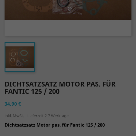
DICHTSATZSATZ MOTOR PAS. FÜR
FANTIC 125 / 200
34,90 €
inkl. MwSt.
Lieferzeit 2-7 Werktage
Dichtsatzsatz Motor pas. für Fantic 125 / 200