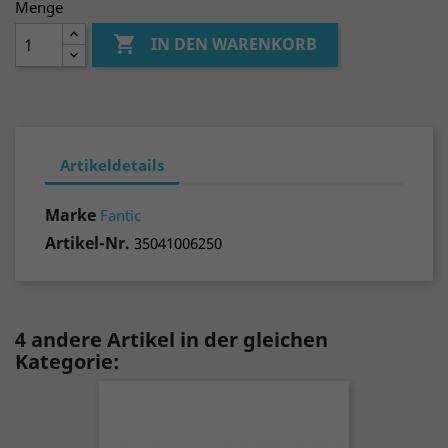
Menge

IN DEN WARENKORB
Artikeldetails
Marke
Fantic
Artikel-Nr.
35041006250
4 andere Artikel in der gleichen
Kategorie: