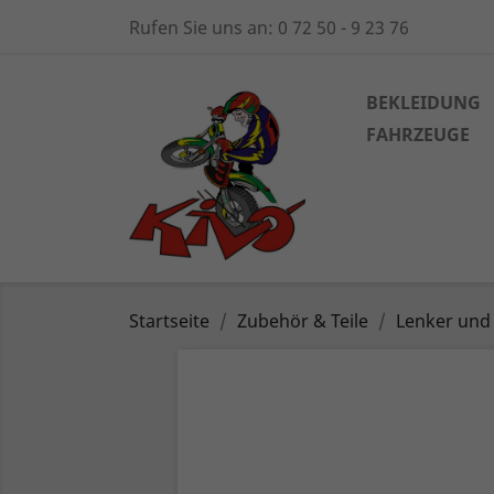
Rufen Sie uns an:
0 72 50 - 9 23 76
BEKLEIDUNG
FAHRZEUGE
Startseite
Zubehör & Teile
Lenker und