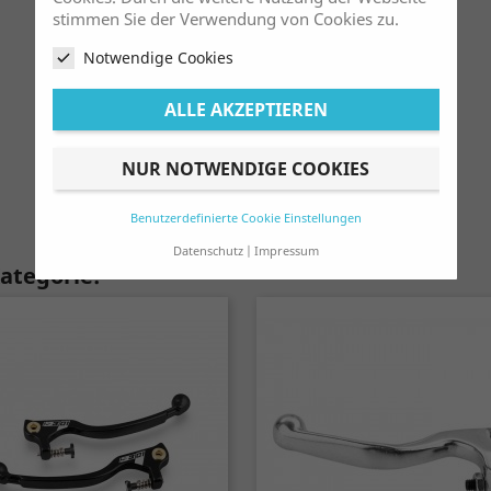
stimmen Sie der Verwendung von Cookies zu.
Notwendige Cookies
ALLE AKZEPTIEREN
NUR NOTWENDIGE COOKIES
Benutzerdefinierte Cookie Einstellungen
Datenschutz
Impressum
Kategorie: