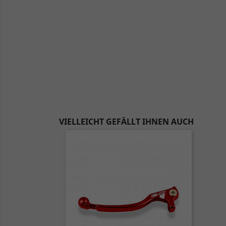
VIELLEICHT GEFÄLLT IHNEN AUCH