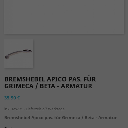
BREMSHEBEL APICO PAS. FÜR
GRIMECA / BETA - ARMATUR
35,90 €
inkl. MwSt.
Lieferzeit 2-7 Werktage
Bremshebel Apico pas. für Grimeca / Beta - Armatur