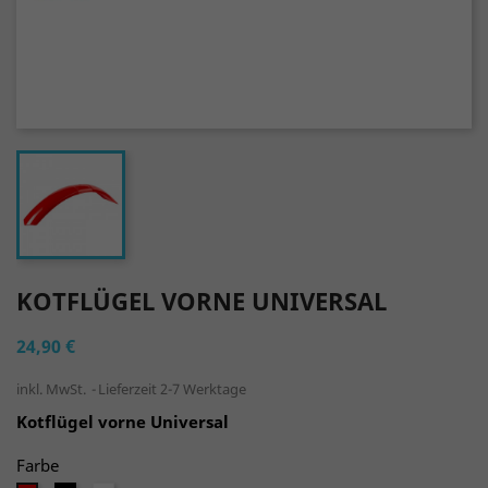
KOTFLÜGEL VORNE UNIVERSAL
24,90 €
inkl. MwSt.
Lieferzeit 2-7 Werktage
Kotflügel vorne Universal
Farbe