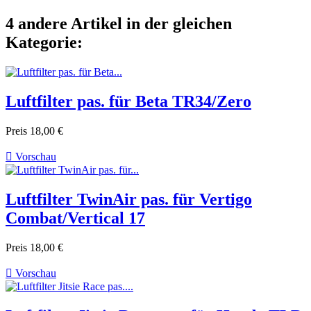
4 andere Artikel in der gleichen
Kategorie:
Luftfilter pas. für Beta TR34/Zero
Preis
18,00 €

Vorschau
Luftfilter TwinAir pas. für Vertigo
Combat/Vertical 17
Preis
18,00 €

Vorschau