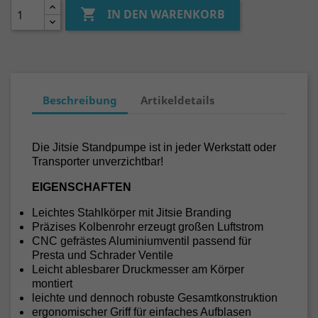

IN DEN WARENKORB
Beschreibung
Artikeldetails
Die Jitsie Standpumpe ist in jeder Werkstatt oder
Transporter unverzichtbar!
EIGENSCHAFTEN
Leichtes Stahlkörper mit Jitsie Branding
Präzises Kolbenrohr erzeugt großen Luftstrom
CNC gefrästes Aluminiumventil passend für
Presta und Schrader Ventile
Leicht ablesbarer Druckmesser am Körper
montiert
leichte und dennoch robuste Gesamtkonstruktion
ergonomischer Griff für einfaches Aufblasen