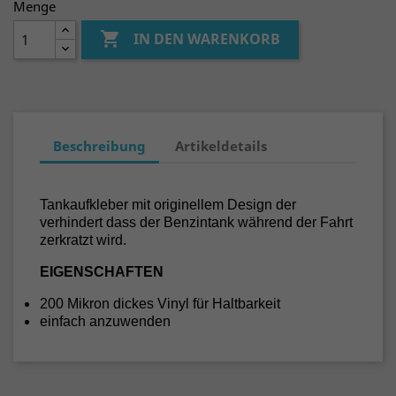
Menge

IN DEN WARENKORB
Beschreibung
Artikeldetails
Tankaufkleber mit originellem Design der
verhindert dass der Benzintank während der Fahrt
zerkratzt wird.
EIGENSCHAFTEN
200 Mikron dickes Vinyl für Haltbarkeit
einfach anzuwenden