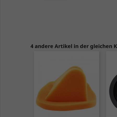
4 andere Artikel in der gleichen 