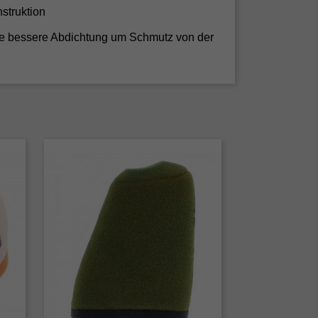
struktion
ine bessere Abdichtung um Schmutz von der